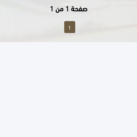
صفحة 1 من 1
1