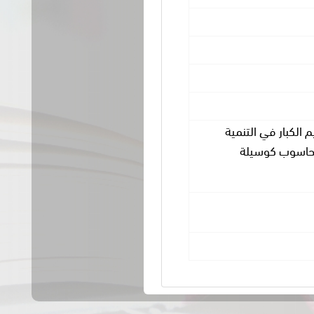
 الكبار في التنمية
الحاسوب كوسيلة