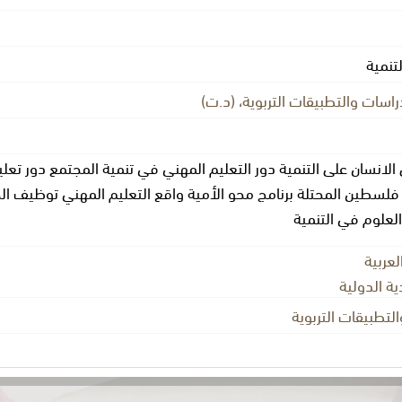
لتنمية
راسات والتطبيقات التربوية، (د.ت)
الانسان على التنمية دور التعليم المهني في تنمية المجتمع دور تعليم
فلسطين المحتلة برنامج محو الأمية واقع التعليم المهني توظيف 
لعلوم في التنمية
العربية
ية الدولية
لتطبيقات التربوية