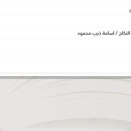
النكاح / اسامة ذيب محمود