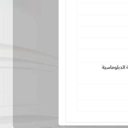
 الدبلوماسية