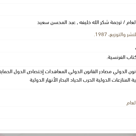
العام / ترجمة شكر الله خليفه , عبد المحسن سعيد
ر والتوزيع، 1987.
كتاب الفرنسية.
نون الدولي مصادر القانون الدولي المعاهدات إختصاص الدول الحماية
 المنازعات الدولية الحرب الحياد البحار الأنهار الدولية
لعام