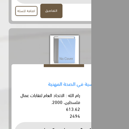
التفاصيل
اضافة للسلة
ية في الصحة المهنية
رام الله : الاتحاد العام لنقابات عمال
فلسطين، 2000.
613.62
2494