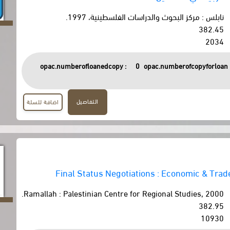
نابلس : مركز البحوث والدراسات الفلسطينية، 1997.
382.45
2034
opac.numberofloanedcopy :
0
opac.numberofcopyforloan 
التفاصيل
اضافة للسلة
Final Status Negotiations : Economic & Trad
Ramallah : Palestinian Centre for Regional Studies, 2000.
382.95
10930