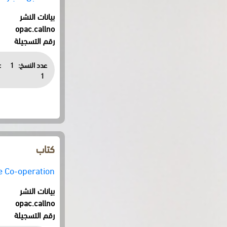
بيانات النشر
opac.callno
رقم التسجيلة
عدد النسخ:
1
:
1
كتاب
e Co-operation
بيانات النشر
opac.callno
رقم التسجيلة