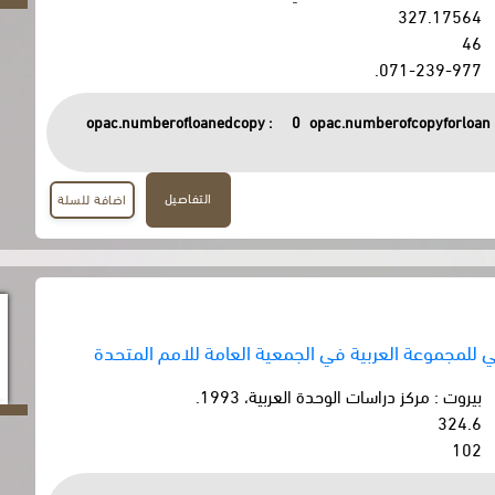
327.17564
46
071-239-977.
opac.numberofloanedcopy :
0
opac.numberofcopyforloan 
التفاصيل
اضافة للسلة
 للمجموعة العربية في الجمعية العامة للامم المتحدة
بيروت : مركز دراسات الوحدة العربية، 1993.
324.6
102